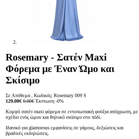
Rosemary - Σατέν Maxi
Φόρεμα με Έναν Ώμο και
Σκίσιμο
Σε Απόθεμα
, Κωδικός:
Rosemary 009 S
129.00€
0.00€
Έκπτωση -0%
Κομψό σατέν maxi φόρεμα σε εντυπωσιακή φούξια απόχρωση, με
σχέδιο ενός ώμου και θηλυκό σκίσιμο στο πόδι.
Ιδανικό για glamorous εμφανίσεις σε γάμους, δεξιώσεις και
βραδινές εκδηλώσεις.