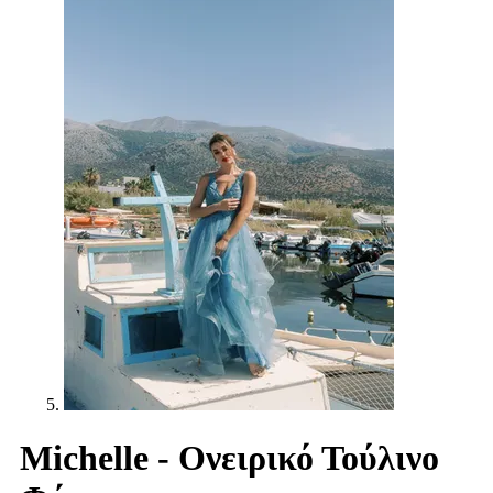
Michelle - Ονειρικό Τούλινο