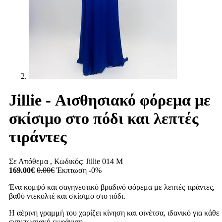
Jillie - Αισθησιακό φόρεμα με
σκίσιμο στο πόδι και λεπτές
τιράντες
Σε Απόθεμα
, Κωδικός:
Jillie 014 M
169.00€
0.00€
Έκπτωση -0%
Ένα κομψό και σαγηνευτικό βραδινό φόρεμα με λεπτές τιράντες,
βαθύ ντεκολτέ και σκίσιμο στο πόδι.
Η αέρινη γραμμή του χαρίζει κίνηση και φινέτσα, ιδανικό για κάθε
εντυπωσιακή εμφάνιση.